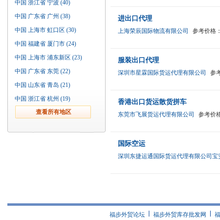
中国 浙江省 宁波 (40)
中国 广东省 广州 (38)
进出口代理
中国 上海市 虹口区 (30)
上海荣辰国际物流有限公司
参考价格
中国 福建省 厦门市 (24)
中国 上海市 浦东新区 (23)
服装出口代理
中国 广东省 东莞 (22)
深圳市星霖国际货运代理有限公司
参
中国 山东省 青岛 (21)
中国 浙江省 杭州 (19)
香港出口货运散货拼车
东莞市飞展货运代理有限公司
参考价
国际空运
深圳东捷运通国际货运代理有限公司宝
福步外贸论坛
福步外贸库存批发网