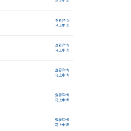
马上申请
查看详情
马上申请
查看详情
马上申请
查看详情
马上申请
查看详情
马上申请
查看详情
马上申请