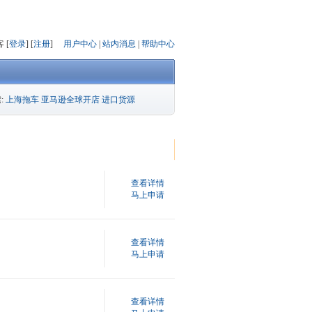
 [
登录
] [
注册
]
用户中心
|
站内消息
|
帮助中心
:
上海拖车
亚马逊全球开店
进口货源
查看详情
马上申请
查看详情
马上申请
查看详情