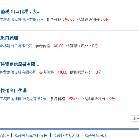
垫税-出口代理，大...
市富森供应链管理有限公司
参考价格：
¥0.00
估算赠送积分：
0分
业出口代理
金杯进出口有限公司
参考价格：
¥0.00
估算赠送积分：
0分
跨贸岛供应链有限...
跨贸岛供应链有限公司
参考价格：
¥0.00
估算赠送积分：
0分
际快递出口代理
市鸿途运通国际物流有限公司
参考价格：
¥25.00
估算赠送积分：
0分
上
贸论坛
福步外贸库存批发网
福步外贸人才网
福步外贸网址