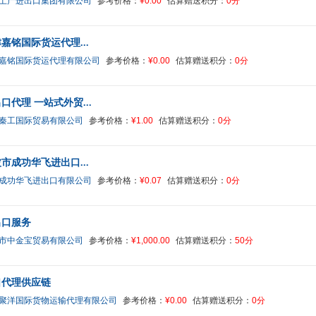
土产进出口集团有限公司
参考价格：
¥0.00
估算赠送积分：
0分
嘉铭国际货运代理...
嘉铭国际货运代理有限公司
参考价格：
¥0.00
估算赠送积分：
0分
口代理 一站式外贸...
秦工国际贸易有限公司
参考价格：
¥1.00
估算赠送积分：
0分
市成功华飞进出口...
成功华飞进出口有限公司
参考价格：
¥0.07
估算赠送积分：
0分
出口服务
市中金宝贸易有限公司
参考价格：
¥1,000.00
估算赠送积分：
50分
口代理供应链
聚洋国际货物运输代理有限公司
参考价格：
¥0.00
估算赠送积分：
0分