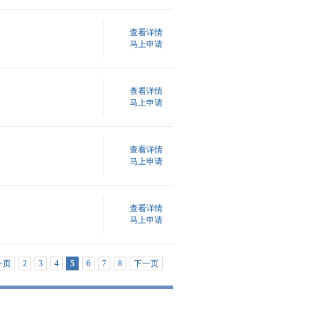
查看详情
马上申请
查看详情
马上申请
查看详情
马上申请
查看详情
马上申请
一页
2
3
4
5
6
7
8
下一页