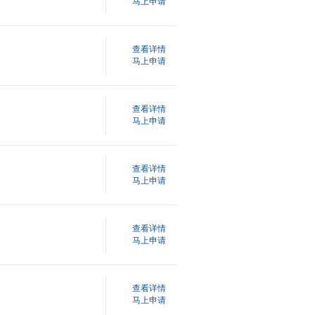
马上申请
查看详情
马上申请
查看详情
马上申请
查看详情
马上申请
查看详情
马上申请
查看详情
马上申请