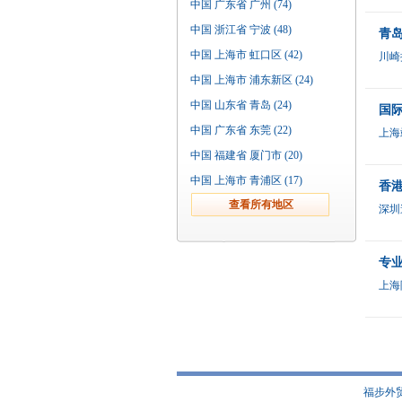
中国 广东省 广州 (74)
中国 浙江省 宁波 (48)
青岛
中国 上海市 虹口区 (42)
川崎
中国 上海市 浦东新区 (24)
中国 山东省 青岛 (24)
国
中国 广东省 东莞 (22)
上海
中国 福建省 厦门市 (20)
中国 上海市 青浦区 (17)
香港
深圳
专
上海
福步外