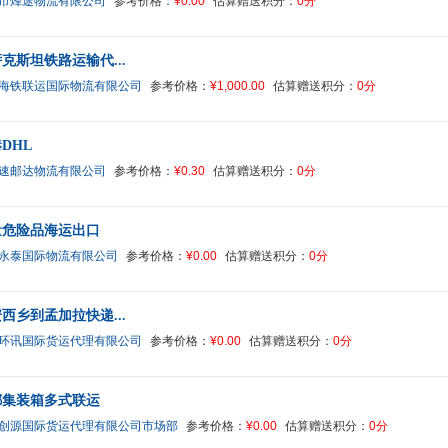
市烽途物流有限公司
参考价格：
¥0.00
估算赠送积分：
0分
克斯坦铁路运输代...
海铁联运国际物流有限公司
参考价格：
¥1,000.00
估算赠送积分：
0分
DHL
速邮达物流有限公司
参考价格：
¥0.30
估算赠送积分：
0分
量危险品海运出口
永泰国际物流有限公司
参考价格：
¥0.00
估算赠送积分：
0分
西乡到孟加拉快递...
环讯国际货运代理有限公司
参考价格：
¥0.00
估算赠送积分：
0分
都集装箱多式联运
创源国际货运代理有限公司市场部
参考价格：
¥0.00
估算赠送积分：
0分