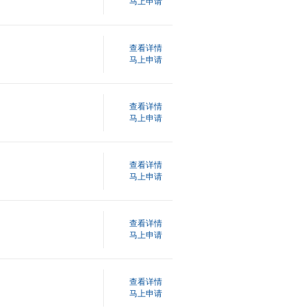
马上申请
查看详情
马上申请
查看详情
马上申请
查看详情
马上申请
查看详情
马上申请
查看详情
马上申请