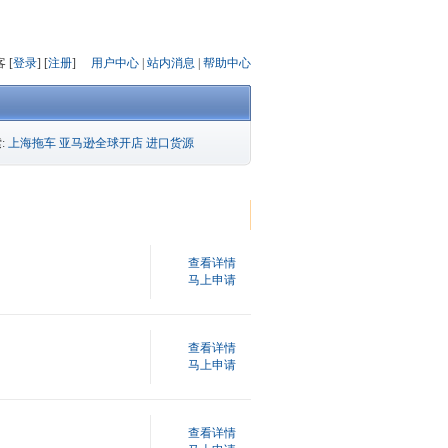
 [
登录
] [
注册
]
用户中心
|
站内消息
|
帮助中心
:
上海拖车
亚马逊全球开店
进口货源
查看详情
马上申请
查看详情
马上申请
查看详情