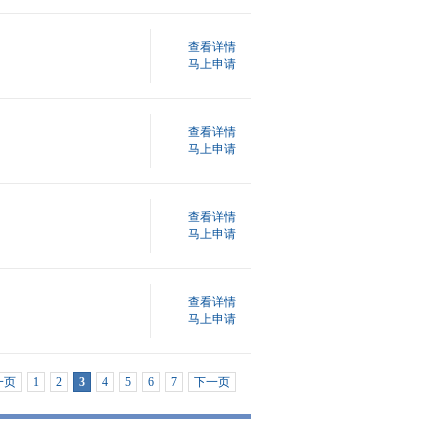
查看详情
马上申请
查看详情
马上申请
查看详情
马上申请
查看详情
马上申请
一页
1
2
3
4
5
6
7
下一页