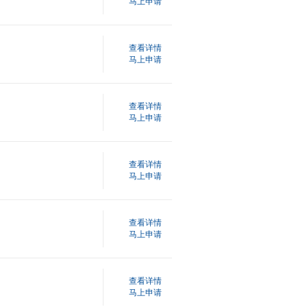
马上申请
查看详情
马上申请
查看详情
马上申请
查看详情
马上申请
查看详情
马上申请
查看详情
马上申请