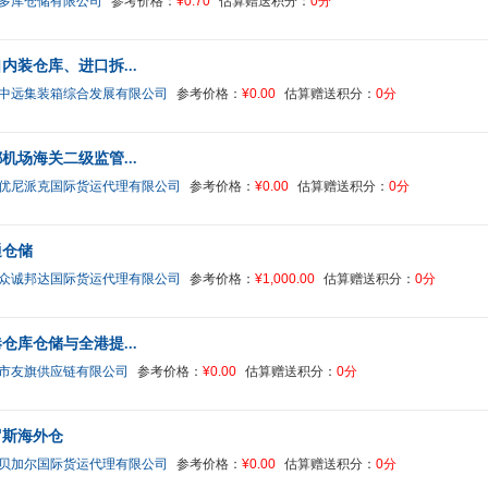
多库仓储有限公司
参考价格：
¥0.70
估算赠送积分：
0分
内装仓库、进口拆...
中远集装箱综合发展有限公司
参考价格：
¥0.00
估算赠送积分：
0分
机场海关二级监管...
优尼派克国际货运代理有限公司
参考价格：
¥0.00
估算赠送积分：
0分
通仓储
众诚邦达国际货运代理有限公司
参考价格：
¥1,000.00
估算赠送积分：
0分
仓库仓储与全港提...
市友旗供应链有限公司
参考价格：
¥0.00
估算赠送积分：
0分
罗斯海外仓
贝加尔国际货运代理有限公司
参考价格：
¥0.00
估算赠送积分：
0分