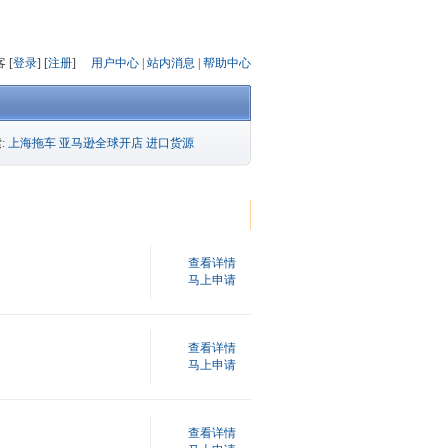
 [
登录
] [
注册
]
用户中心
|
站内消息
|
帮助中心
:
上海拖车
亚马逊全球开店
进口货源
查看详情
马上申请
查看详情
马上申请
查看详情