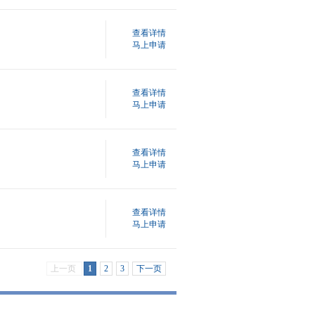
查看详情
马上申请
查看详情
马上申请
查看详情
马上申请
查看详情
马上申请
上一页
1
2
3
下一页