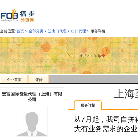
›
›
›
›
当前位置:
首页
全部分类
进出口代理
出口代理
服务详情
企业首页
评价
上海
宏富国际货运代理（上海）有限
公司
服务详情
从7月起，我司自拼
大有业务需求的企业