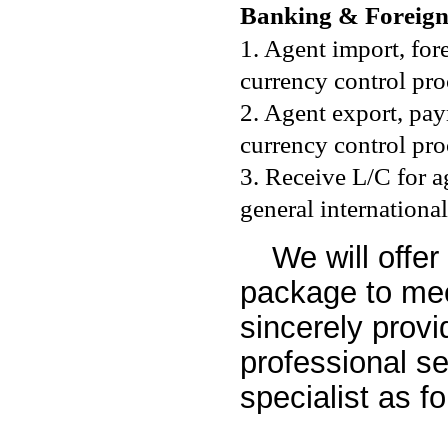
Banking & Foreign
1. Agent import, fo
currency control pro
2. Agent export, pay
currency control pro
3. Receive L/C for a
general internationa
We will offer
package to mee
sincerely provi
professional se
specialist as fo