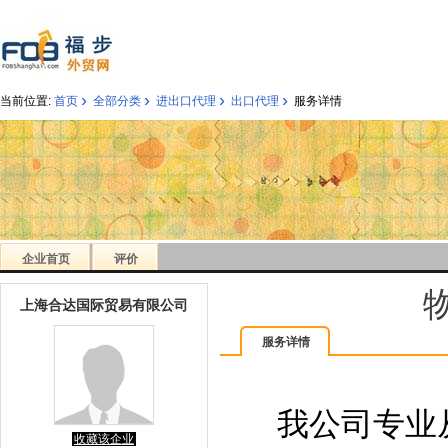
›
›
›
›
当前位置:
首页
全部分类
进出口代理
出口代理
服务详情
企业首页
评价
上海合达国际贸易有限公司
服务详情
我公司专业
收藏该企业