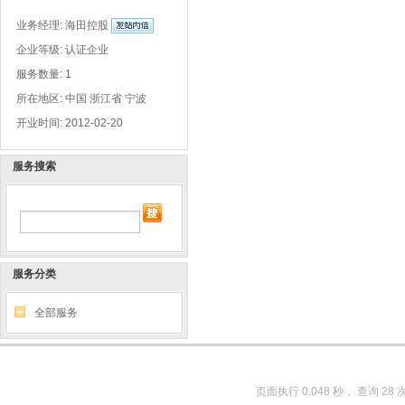
业务经理:
海田控股
企业等级: 认证企业
服务数量: 1
所在地区: 中国 浙江省 宁波
开业时间: 2012-02-20
服务搜索
服务分类
全部服务
页面执行 0.048 秒， 查询 28 