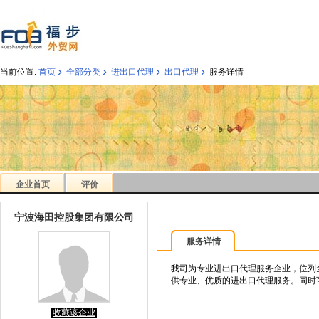
›
›
›
›
当前位置:
首页
全部分类
进出口代理
出口代理
服务详情
企业首页
评价
宁波海田控股集团有限公司
服务详情
我司为专业进出口代理服务企业，位列全
供专业、优质的进出口代理服务。同时
收藏该企业