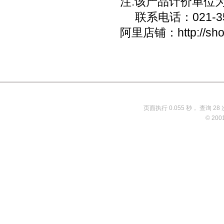
注:
该产品计价单位为
联系电话：021-3
阿里店铺：http://shop
页面执行 0.055 秒， 查询 28 
© 200