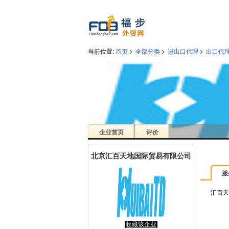
›
›
›
当前位置:
首页
全部分类
进出口代理
出口代
企业首页
评价
北京汇百天地国际贸易有限公司
服
汇百天
收藏该企业