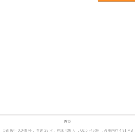
首页
页面执行 0.048 秒， 查询 28 次，在线 436 人 ，Gzip 已启用 ，占用内存 4.91 MB