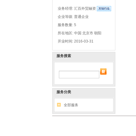
业务经理:
汇百外贸融资
企业等级: 普通企业
服务数量: 5
所在地区: 中国 北京市 朝阳
开业时间: 2016-03-31
服务搜索
服务分类
全部服务