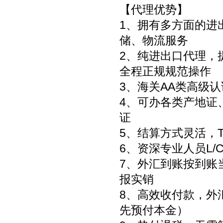
【代理优势】
1、拥有多方面的进
储、物流服务
2、纯进出口代理，
全程正规规范操作
3、海关AA类高级
4、可办各类产地证
证
5、结算方式灵活，T/
6、资深专业人员L
7、外汇到账按到账
报实销
8、高效收付款，外
先预付本金）