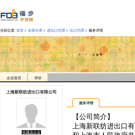
›
›
›
›
当前位置:
首页
全部分类
进出口代理
出口代理
服务详情
企业首页
评价
上海新联纺进出口有限公司
服务详情
【公司简介】
上海新联纺进出口有
收藏该企业