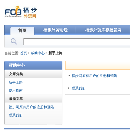
福步外贸论坛
福步外贸库存批发网
首页
当前位置:
首页
>
帮助中心
>
新手上路
帮助中心
文章分类
福步网原有用户的注册和登陆
新手上路
联系我们
使用指南
最新文章
福步网原有用户的注册和登陆
联系我们