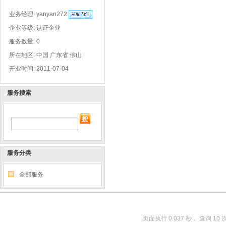
业务经理:
yanyan272
企业等级: 认证企业
服务数量: 0
所在地区: 中国 广东省 佛山
开业时间: 2011-07-04
服务搜索
服务分类
全部服务
页面执行 0.037 秒， 查询 10 