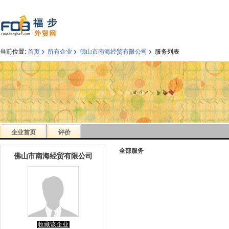
›
›
›
当前位置:
首页
所有企业
佛山市南海经贸有限公司
服务列表
企业首页
评价
全部服务
佛山市南海经贸有限公司
收藏该企业