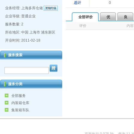
总计
0
业务经理:
上海多库仓储
企业等级: 普通企业
全部评价
优
良
服务数量: 2
评价
内容
所在地区: 中国 上海市 浦东新区
开业时间: 2011-02-18
服务搜索
服务分类
全部服务
内装箱仓库
集装箱车队