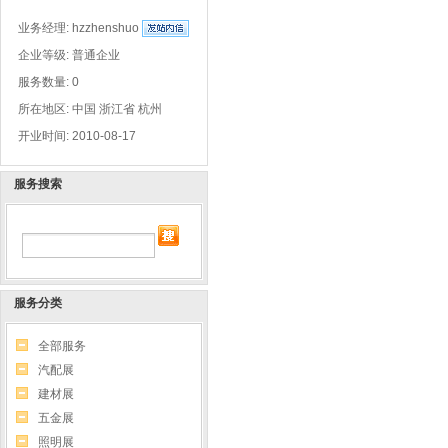
业务经理:
hzzhenshuo
企业等级: 普通企业
服务数量: 0
所在地区: 中国 浙江省 杭州
开业时间: 2010-08-17
服务搜索
服务分类
全部服务
汽配展
建材展
五金展
照明展