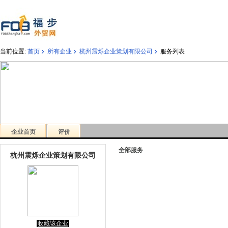
›
›
›
当前位置:
首页
所有企业
杭州震烁企业策划有限公司
服务列表
企业首页
评价
全部服务
杭州震烁企业策划有限公司
收藏该企业