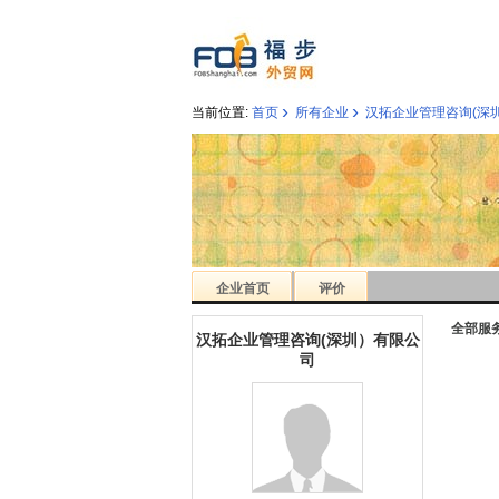
›
›
当前位置:
首页
所有企业
汉拓企业管理咨询(深
企业首页
评价
全部服
汉拓企业管理咨询(深圳）有限公
司