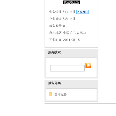
收藏该企业
业务经理:
汉拓企业
企业等级: 认证企业
服务数量: 0
所在地区: 中国 广东省 深圳
开业时间: 2011-05-15
服务搜索
服务分类
全部服务