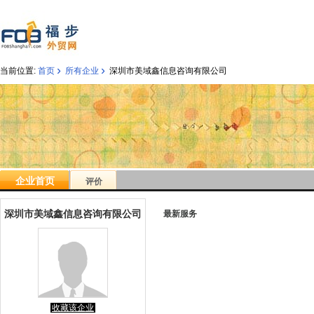
›
›
当前位置:
首页
所有企业
深圳市美域鑫信息咨询有限公司
企业首页
评价
深圳市美域鑫信息咨询有限公司
最新服务
收藏该企业