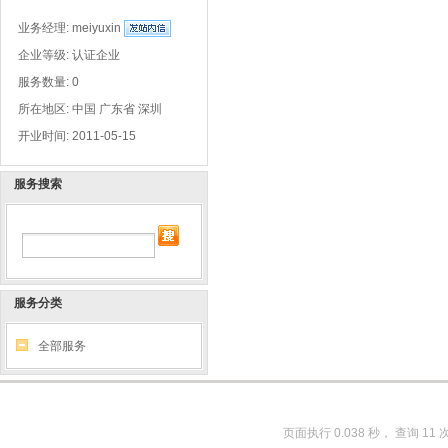
业务经理:
meiyuxin
企业等级: 认证企业
服务数量: 0
所在地区: 中国 广东省 深圳
开业时间: 2011-05-15
服务搜索
服务分类
全部服务
页面执行 0.038 秒， 查询 11 