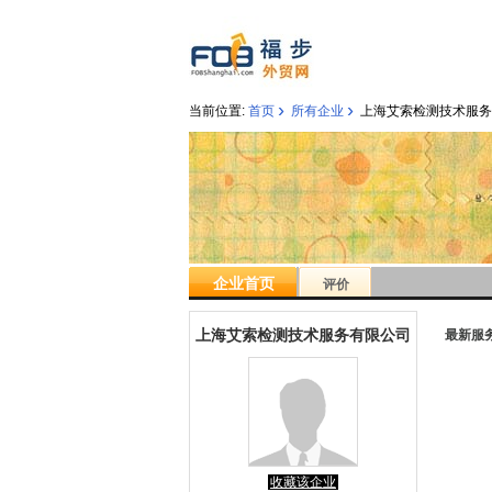
›
›
当前位置:
首页
所有企业
上海艾索检测技术服务
企业首页
评价
上海艾索检测技术服务有限公司
最新服
收藏该企业