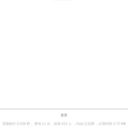
首页
页面执行 0.039 秒， 查询 11 次，在线 424 人 ，Gzip 已启用 ，占用内存 4.72 MB