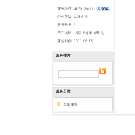
业务经理:
诚信产品认证
企业等级: 认证企业
服务数量: 0
所在地区: 中国 上海市 崇明县
开业时间: 2011-06-15
服务搜索
服务分类
全部服务