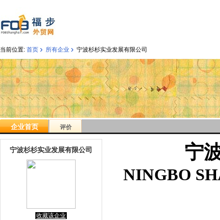
›
›
当前位置:
首页
所有企业
宁波杉杉实业发展有限公司
企业首页
评价
宁
宁波杉杉实业发展有限公司
NINGBO SH
收藏该企业