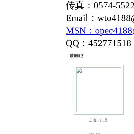
传真：
0574-552
Email
：
wto4188
MSN
：
opec4188
QQ
：
452771518
最新服务
进出口代理