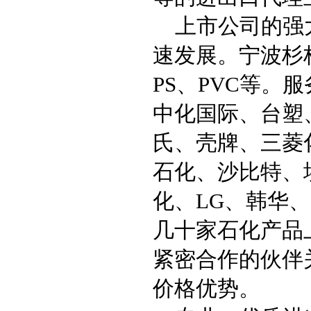
上市公司的强
速发展。宁波杉
PS
、
PVC
等。服
中化国际、台塑
氏、壳牌、三菱
石化、沙比特、
化、
LG
、韩华、
几十家石化产品
紧密合作的伙伴
价格优势。