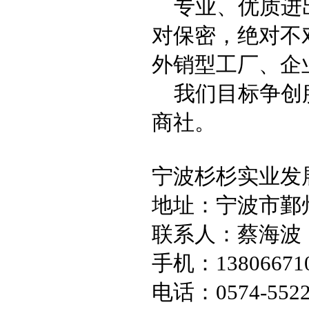
专业、优质进
对保密，绝对不
外销型工厂、企
我们目标争创
商社。
宁波杉杉实业发
地址：宁波市鄞
联系人：蔡海波
手机：
13806671
电话：
0574-552