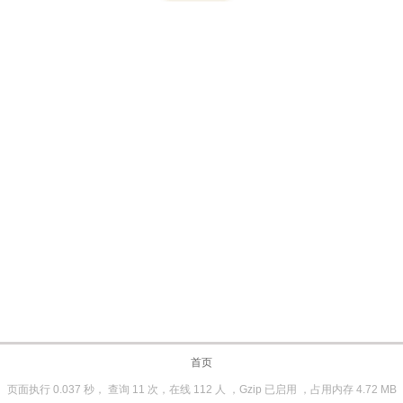
首页
页面执行 0.037 秒， 查询 11 次，在线 112 人 ，Gzip 已启用 ，占用内存 4.72 MB