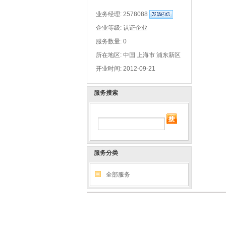
业务经理:
2578088
企业等级: 认证企业
服务数量: 0
所在地区: 中国 上海市 浦东新区
开业时间: 2012-09-21
服务搜索
服务分类
全部服务