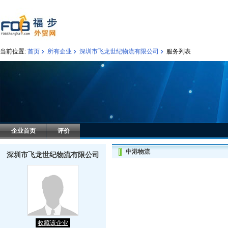
›
›
›
当前位置:
首页
所有企业
深圳市飞龙世纪物流有限公司
服务列表
企业首页
评价
中港物流
深圳市飞龙世纪物流有限公司
收藏该企业