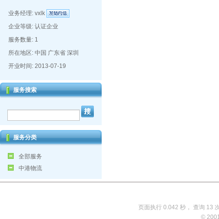
业务经理:
vxlk
企业等级: 认证企业
服务数量: 1
所在地区: 中国 广东省 深圳
开业时间: 2013-07-19
服务搜索
服务分类
全部服务
中港物流
页面执行 0.042 秒， 查询 13 
© 200