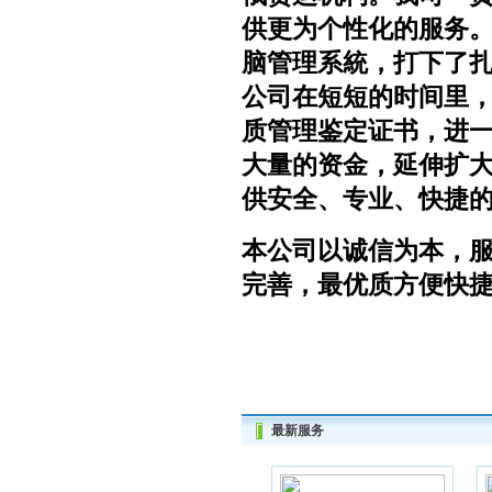
供更为个性化的服务。
脑管理系統，打下了扎
公司在短短的时间里，屡
质管理鉴定证书，进一
大量的资金，延伸扩
供安全、专业、快捷
本公司以诚信为本，
完善，最优质方便快捷
最新服务