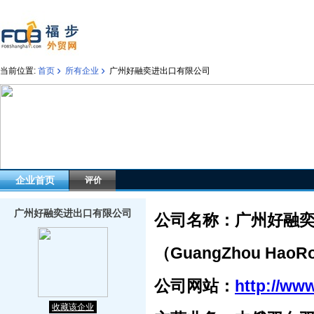
›
›
当前位置:
首页
所有企业
广州好融奕进出口有限公司
企业首页
评价
广州好融奕进出口有限公司
公司名称：广州好融
（GuangZhou HaoRon
公司网站：
http://ww
收藏该企业