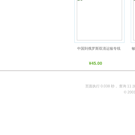
中国到俄罗斯双清运输专线
¥45.00
页面执行 0.038 秒， 查询 11 
© 200