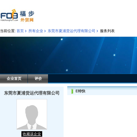
›
›
›
当前位置:
首页
所有企业
东莞市夏浦货运代理有限公司
服务列表
企业首页
评价
E特快
东莞市夏浦货运代理有限公司
收藏该企业