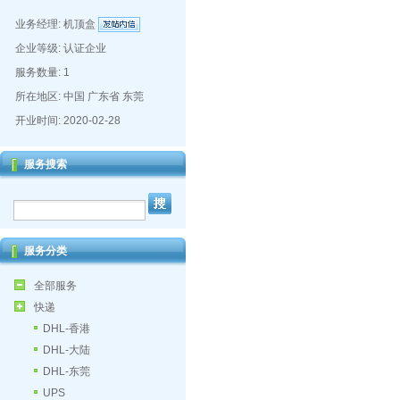
业务经理:
机顶盒
企业等级: 认证企业
服务数量: 1
所在地区: 中国 广东省 东莞
开业时间: 2020-02-28
服务搜索
服务分类
全部服务
快递
DHL-香港
DHL-大陆
DHL-东莞
UPS