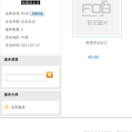
收藏该企业
业务经理:
iFUO
企业等级: 认证企业
服务数量: 1
所在地区: 中国
欧美空运出口
开业时间: 2017-07-17
¥5.00
服务搜索
服务分类
全部服务