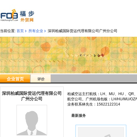
›
›
当前位置:
首页
所有企业
深圳柏威国际货运代理有限公司广州分公司
企业首页
评价
深圳柏威国际货运代理有限公司
柏威空运主打航线：LH、MU、HU 、QR
广州分公司
航空公司。广州机场包板：LH/HU/MU/OZ
业务联系林先生：15622122314
最新服务