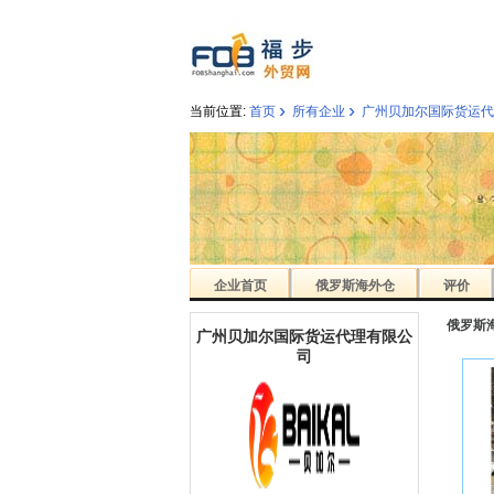
›
›
当前位置:
首页
所有企业
广州贝加尔国际货运代
企业首页
俄罗斯海外仓
评价
俄罗斯
广州贝加尔国际货运代理有限公
司