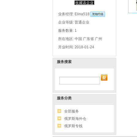
收藏该企业
业务经理:
Elina518
企业等级: 普通企业
服务数量: 1
所在地区: 中国 广东省 广州
开业时间: 2018-01-24
服务搜索
服务分类
全部服务
俄罗斯海外仓
俄罗斯专线