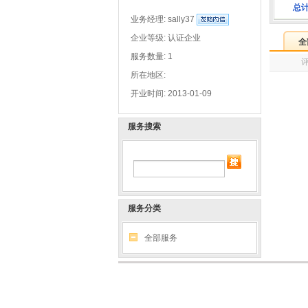
总
业务经理:
sally37
企业等级: 认证企业
全
服务数量: 1
所在地区:
开业时间: 2013-01-09
服务搜索
服务分类
全部服务