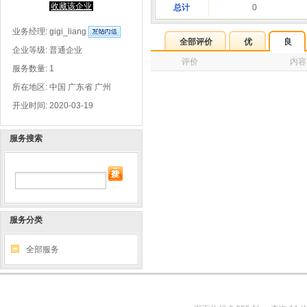
收藏该企业
总计
0
业务经理:
gigi_liang
全部评价
优
良
企业等级: 普通企业
评价
内容
服务数量: 1
所在地区: 中国 广东省 广州
开业时间: 2020-03-19
服务搜索
服务分类
全部服务