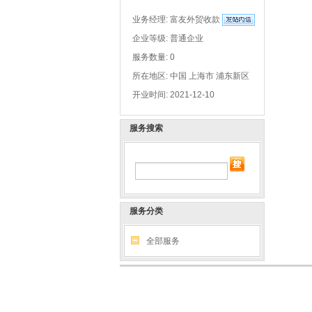
业务经理:
富友外贸收款
企业等级: 普通企业
服务数量: 0
所在地区: 中国 上海市 浦东新区
开业时间: 2021-12-10
服务搜索
服务分类
全部服务