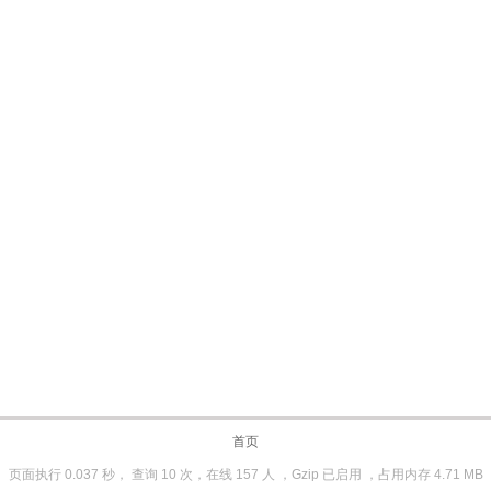
首页
页面执行 0.037 秒， 查询 10 次，在线 157 人 ，Gzip 已启用 ，占用内存 4.71 MB