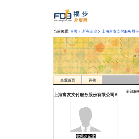
›
›
当前位置:
首页
所有企业
上海富友支付服务股份
企业首页
评价
全部服
上海富友支付服务股份有限公司A
收藏该企业