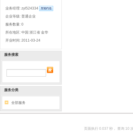
业务经理:
zyl524334
企业等级: 普通企业
服务数量: 0
所在地区: 中国 浙江省 金华
开业时间: 2011-03-24
服务搜索
服务分类
全部服务
页面执行 0.037 秒， 查询 10 