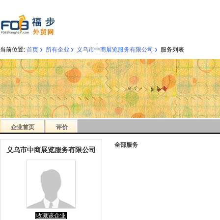
›
›
›
当前位置:
首页
所有企业
义乌市中商展览服务有限公司
服务列表
企业首页
评价
全部服务
义乌市中商展览服务有限公司
收藏该企业