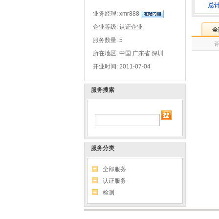
总
业务经理:
xmr888
企业等级: 认证企业
全
服务数量: 5
所在地区: 中国 广东省 深圳
开业时间: 2011-07-04
服务搜索
服务分类
全部服务
认证服务
检测