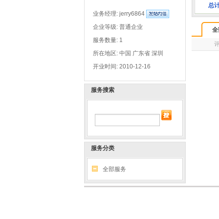
总
业务经理:
jerry6864
企业等级: 普通企业
全
服务数量: 1
所在地区: 中国 广东省 深圳
开业时间: 2010-12-16
服务搜索
服务分类
全部服务