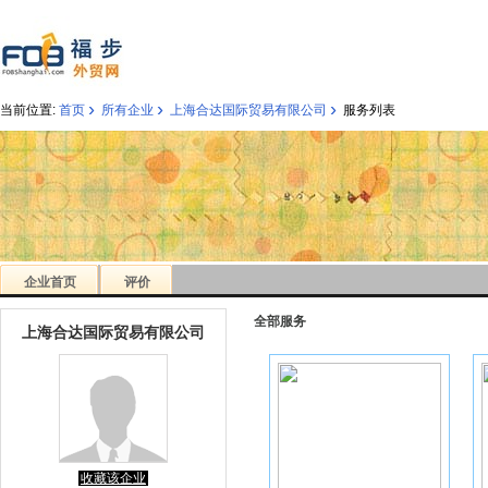
›
›
›
当前位置:
首页
所有企业
上海合达国际贸易有限公司
服务列表
企业首页
评价
全部服务
上海合达国际贸易有限公司
收藏该企业