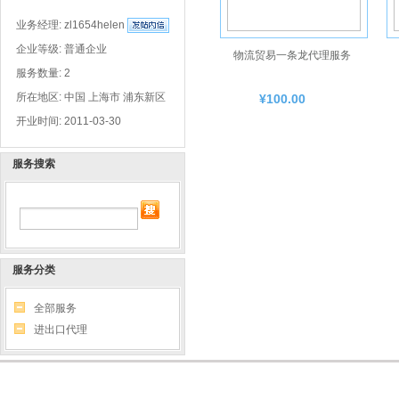
业务经理:
zl1654helen
企业等级: 普通企业
物流贸易一条龙代理服务
服务数量: 2
所在地区: 中国 上海市 浦东新区
¥100.00
开业时间: 2011-03-30
服务搜索
服务分类
全部服务
进出口代理