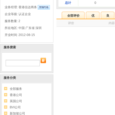
总计
0
业务经理:
香港信达商务
企业等级: 认证企业
全部评价
优
良
服务数量: 2
评价
内容
所在地区: 中国 广东省 深圳
开业时间: 2012-08-15
服务搜索
服务分类
全部服务
香港公司
英国公司
BVI公司
新加坡公司