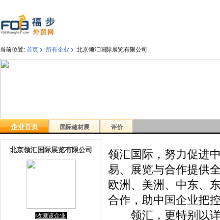
›
›
当前位置:
首页
所有企业
北京领汇国际展览有限公司
企业首页
国际建材展
评价
北京领汇国际展览有限公司
领汇国际，努力促进
易、展览与合作提供
欧洲、美洲、中东、
合作，助中国企业把
领汇，更特别以详实
收藏该企业