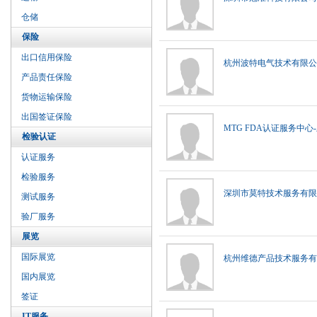
仓储
保险
出口信用保险
杭州波特电气技术有限公
产品责任保险
货物运输保险
出国签证保险
MTG FDA认证服务中
检验认证
认证服务
检验服务
深圳市莫特技术服务有限
测试服务
验厂服务
展览
国际展览
杭州维德产品技术服务有
国内展览
签证
IT服务