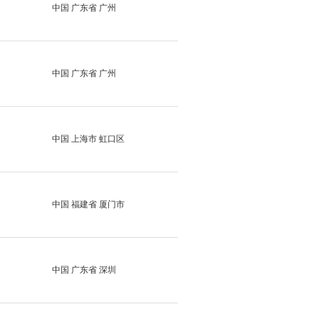
中国 广东省 广州
中国 广东省 广州
中国 上海市 虹口区
中国 福建省 厦门市
中国 广东省 深圳