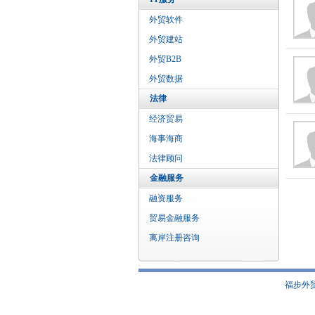
外贸软件
外贸建站
外贸B2B
外贸数据
法律
经济贸易
海事海商
法律顾问
金融服务
融资服务
贸易金融服务
离岸注册咨询
福步外