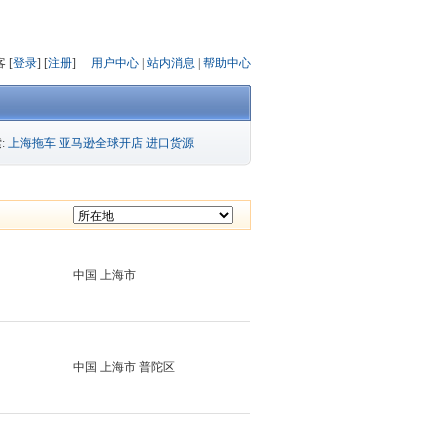
 [
登录
] [
注册
]
用户中心
|
站内消息
|
帮助中心
:
上海拖车
亚马逊全球开店
进口货源
中国 上海市
中国 上海市 普陀区