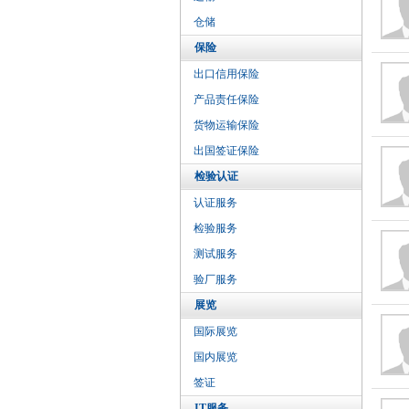
仓储
保险
出口信用保险
产品责任保险
货物运输保险
出国签证保险
检验认证
认证服务
检验服务
测试服务
验厂服务
展览
国际展览
国内展览
签证
IT服务