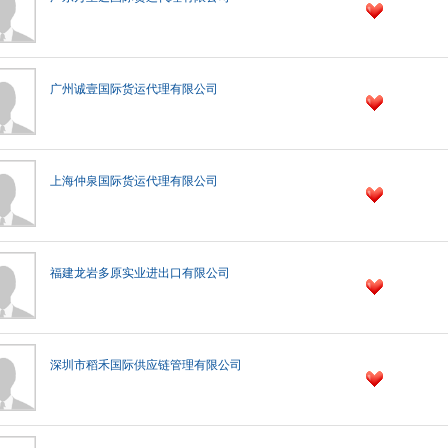
广州诚壹国际货运代理有限公司
上海仲泉国际货运代理有限公司
福建龙岩多原实业进出口有限公司
深圳市稻禾国际供应链管理有限公司