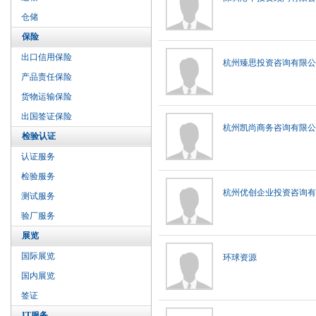
仓储
保险
出口信用保险
杭州臻思投资咨询有限公
产品责任保险
货物运输保险
出国签证保险
杭州凯尚商务咨询有限公
检验认证
认证服务
检验服务
杭州优创企业投资咨询有
测试服务
验厂服务
展览
国际展览
环球资源
国内展览
签证
IT服务